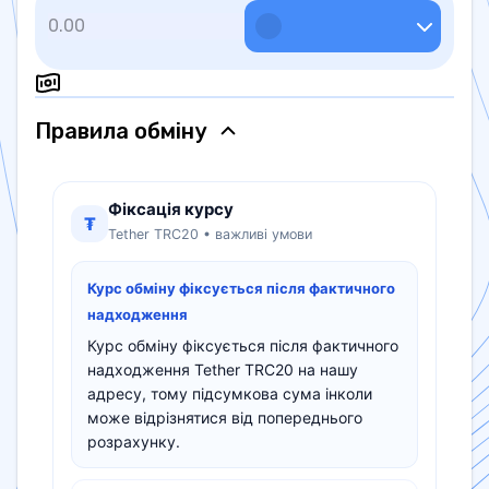
Правила обмiну
Фіксація курсу
₮
Tether TRC20 • важливі умови
Курс обміну фіксується після фактичного
надходження
Курс обміну фіксується після фактичного
надходження Tether TRC20 на нашу
адресу, тому підсумкова сума інколи
може відрізнятися від попереднього
розрахунку.