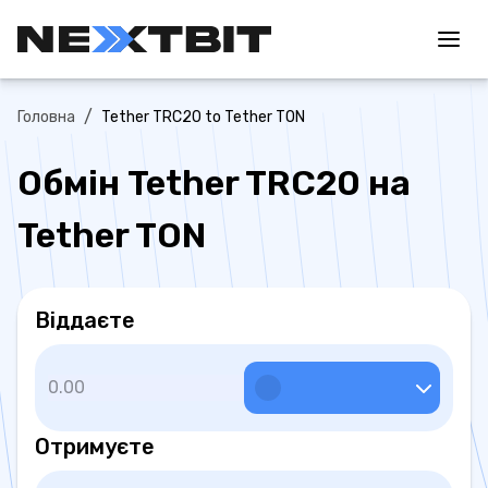
/
Головна
Tether TRC20 to Tether TON
Обмін Tether TRC20 на
Tether TON
Віддаєте
Отримуєте