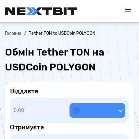
/
Головна
Tether TON to USDCoin POLYGON
Обмін Tether TON на
USDCoin POLYGON
Віддаєте
Отримуєте