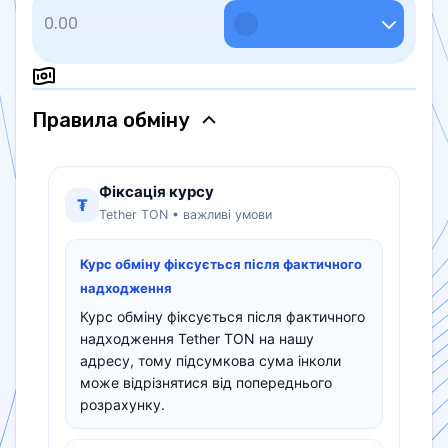
Правила обмiну
Фіксація курсу
₮
Tether TON • важливі умови
Курс обміну фіксується після фактичного
надходження
Курс обміну фіксується після фактичного
надходження Tether TON на нашу
адресу, тому підсумкова сума інколи
може відрізнятися від попереднього
розрахунку.