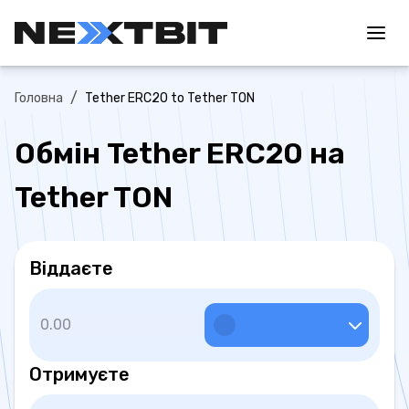
/
Головна
Tether ERC20 to Tether TON
Обмін Tether ERC20 на
Tether TON
Віддаєте
Отримуєте