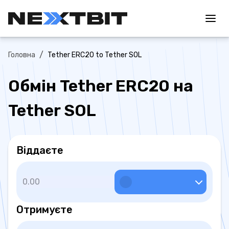
/
Головна
Tether ERC20 to Tether SOL
Обмін Tether ERC20 на
Tether SOL
Віддаєте
Отримуєте