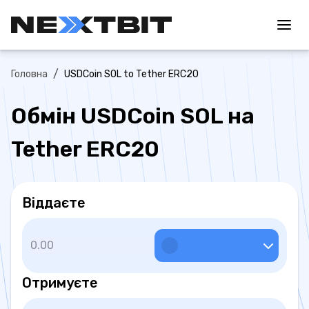
/
Головна
USDCoin SOL to Tether ERC20
Обмін USDCoin SOL на
Tether ERC20
Віддаєте
Отримуєте