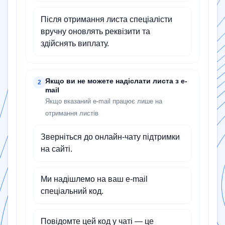
Після отримання листа спеціалісти
вручну оновлять реквізити та
здійснять виплату.
Якщо ви не можете надіслати листа з e-
2
mail
Якщо вказаний e-mail працює лише на
отримання листів
Зверніться до онлайн-чату підтримки
на сайті.
Ми надішлемо на ваш e-mail
спеціальний код.
Повідомте цей код у чаті — це