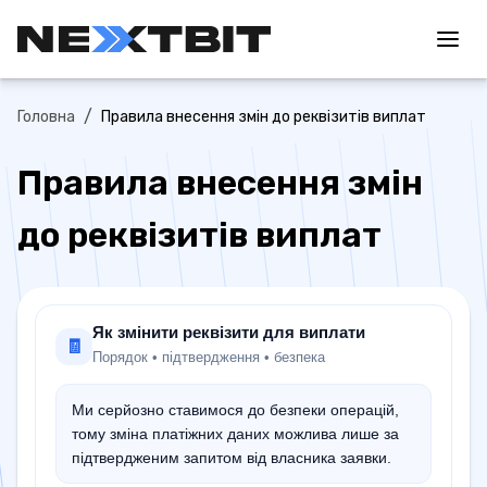
/
Головна
Правила внесення змін до реквізитів виплат
Правила внесення змін
до реквізитів виплат
Як змінити реквізити для виплати
🧾
Порядок • підтвердження • безпека
Ми серйозно ставимося до безпеки операцій,
тому зміна платіжних даних можлива лише за
підтвердженим запитом від власника заявки.